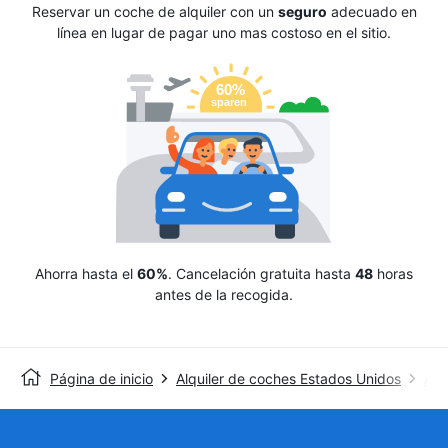
Reservar un coche de alquiler con un
seguro
adecuado en
línea en lugar de pagar uno mas costoso en el sitio.
Ahorra hasta el
60%
. Cancelación gratuita hasta
48
horas
antes de la recogida.
Página de inicio
Alquiler de coches Estados Unidos
Alq