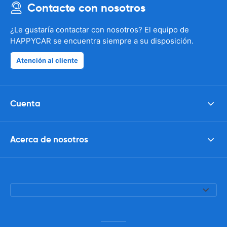
Contacte con nosotros
¿Le gustaría contactar con nosotros? El equipo de
HAPPYCAR se encuentra siempre a su disposición.
Atención al cliente
Cuenta
Acerca de nosotros