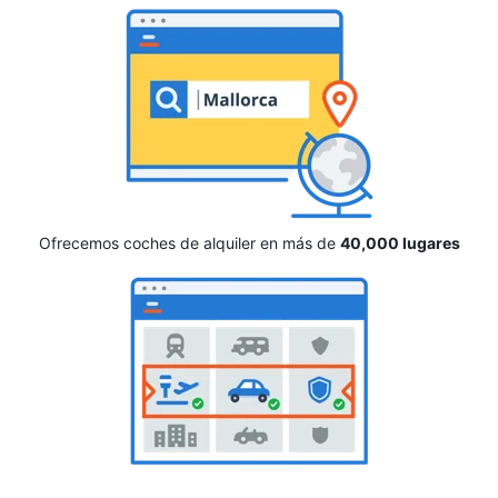
Ofrecemos coches de alquiler en más de
40,000 lugares