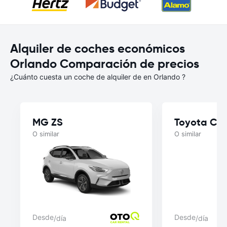
Alquiler de coches económicos
Orlando Comparación de precios
¿Cuánto cuesta un coche de alquiler de en Orlando ?
MG ZS
Toyota Cor
O similar
O similar
Desde
Desde
/día
/día