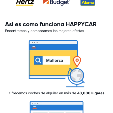
Así es como funciona HAPPYCAR
Encontramos y comparamos las mejores ofertas
Ofrecemos coches de alquiler en más de
40,000 lugares