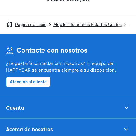
Página de inicio
Alquiler de coches Estados Unidos
Avi
Contacte con nosotros
¿Le gustaría contactar con nosotros? El equipo de
HAPPYCAR se encuentra siempre a su disposición.
Atención al cliente
Cuenta
Acerca de nosotros