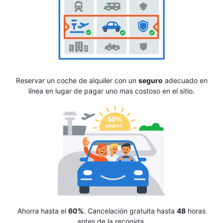
Reservar un coche de alquiler con un
seguro
adecuado en
línea en lugar de pagar uno mas costoso en el sitio.
Ahorra hasta el
60%
. Cancelación gratuita hasta
48
horas
antes de la recogida.