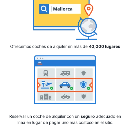
Ofrecemos coches de alquiler en más de
40,000 lugares
Reservar un coche de alquiler con un
seguro
adecuado en
línea en lugar de pagar uno mas costoso en el sitio.