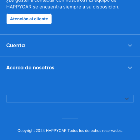
HAPPYCAR se encuentra siempre a su disposición.
Atención al cliente
Cuenta
Acerca de nosotros
Copyright 2024 HAPPYCAR Todos los derechos reservados.