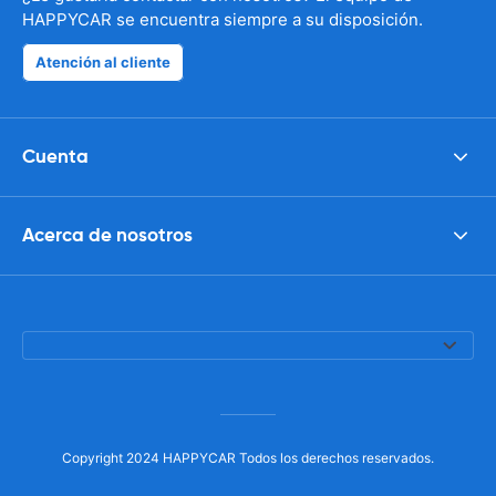
HAPPYCAR se encuentra siempre a su disposición.
Atención al cliente
Cuenta
Acerca de nosotros
Copyright 2024 HAPPYCAR Todos los derechos reservados.