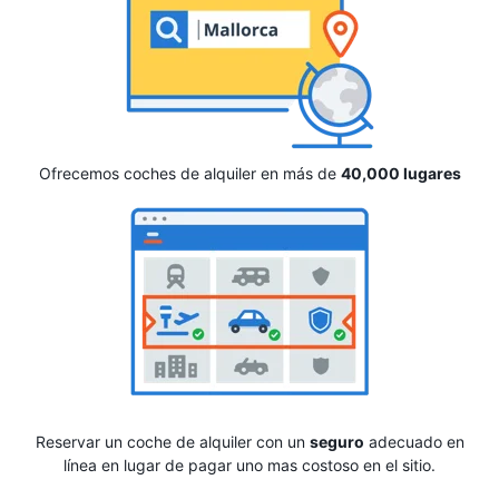
Ofrecemos coches de alquiler en más de
40,000 lugares
Reservar un coche de alquiler con un
seguro
adecuado en
línea en lugar de pagar uno mas costoso en el sitio.