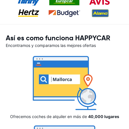
Así es como funciona HAPPYCAR
Encontramos y comparamos las mejores ofertas
Ofrecemos coches de alquiler en más de
40,000 lugares