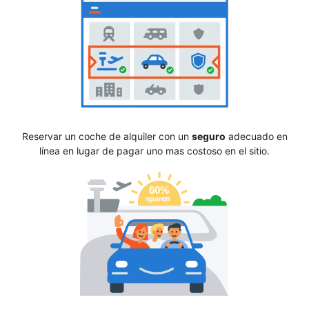
Reservar un coche de alquiler con un
seguro
adecuado en
línea en lugar de pagar uno mas costoso en el sitio.