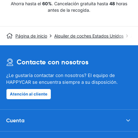
Ahorra hasta el
60%
. Cancelación gratuita hasta
48
horas
antes de la recogida.
Página de inicio
Alquiler de coches Estados Unidos
Avi
Contacte con nosotros
¿Le gustaría contactar con nosotros? El equipo de
HAPPYCAR se encuentra siempre a su disposición.
Atención al cliente
Cuenta