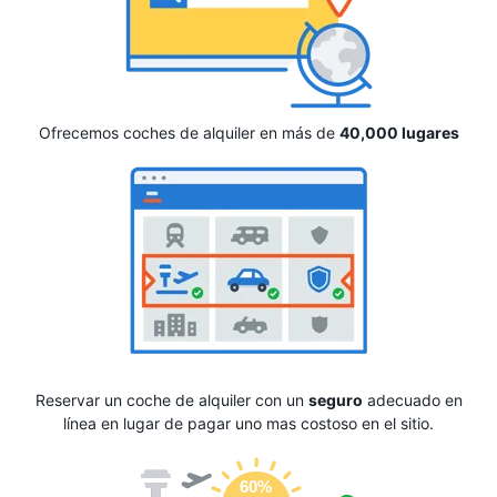
Ofrecemos coches de alquiler en más de
40,000 lugares
Reservar un coche de alquiler con un
seguro
adecuado en
línea en lugar de pagar uno mas costoso en el sitio.