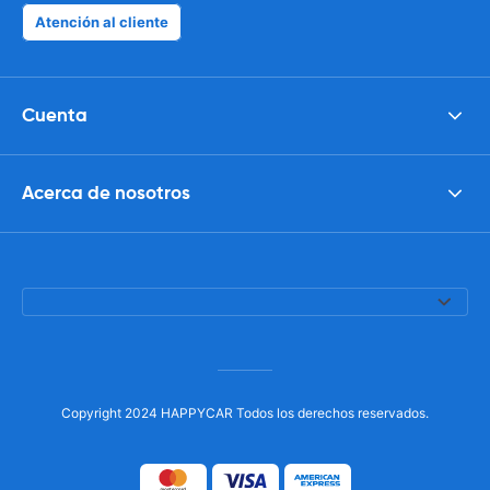
Atención al cliente
Cuenta
Acerca de nosotros
Copyright 2024 HAPPYCAR Todos los derechos reservados.