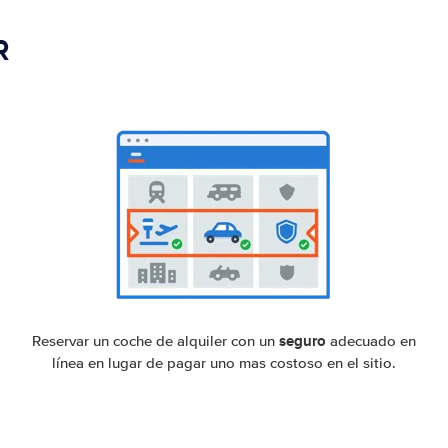
R
seguro
Reservar un coche de alquiler con un
adecuado en
línea en lugar de pagar uno mas costoso en el sitio.