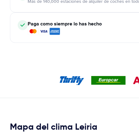
Más de 140,000 estaciones de alquiler de coches en tod
Paga como siempre lo has hecho
Mapa del clima Leiria