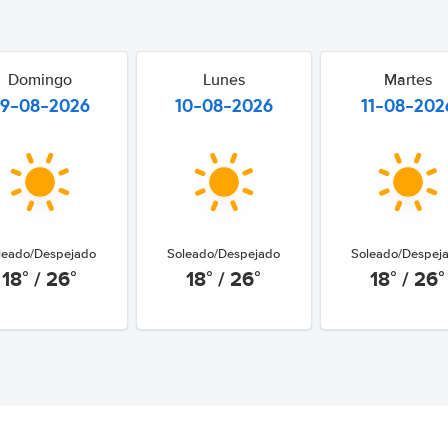
Domingo
Lunes
Martes
9-08-2026
10-08-2026
11-08-202
leado/Despejado
Soleado/Despejado
Soleado/Despej
18° / 26°
18° / 26°
18° / 26°