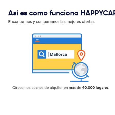
Así es como funciona HAPPYCA
Encontramos y comparamos las mejores ofertas
40,000 lugares
Ofrecemos coches de alquiler en más de