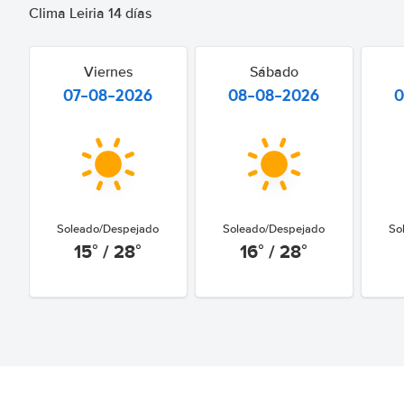
Clima Leiria 14 días
Viernes
Sábado
07-08-2026
08-08-2026
0
Soleado/Despejado
Soleado/Despejado
So
15° / 28°
16° / 28°