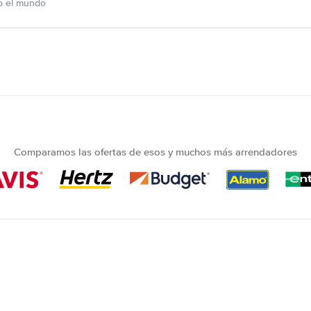
o el mundo
Comparamos las ofertas de esos y muchos más arrendadores