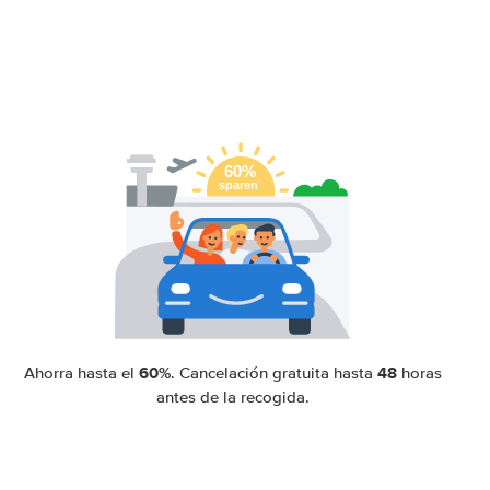
60%
48
Ahorra hasta el
. Cancelación gratuita hasta
horas
antes de la recogida.