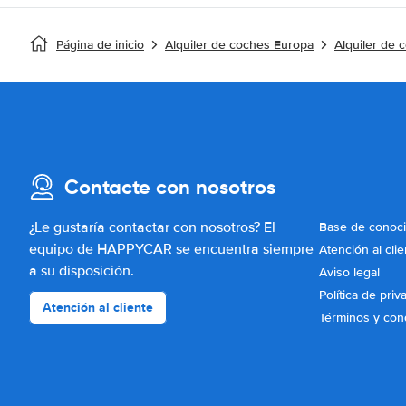
Página de inicio
Alquiler de coches Europa
Alquiler de 
Contacte con nosotros
¿Le gustaría contactar con nosotros? El
Base de conoc
equipo de HAPPYCAR se encuentra siempre
Atención al clie
a su disposición.
Aviso legal
Política de priv
Atención al cliente
Términos y con