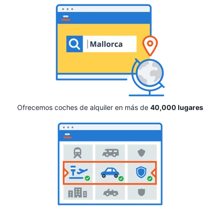
Ofrecemos coches de alquiler en más de
40,000 lugares