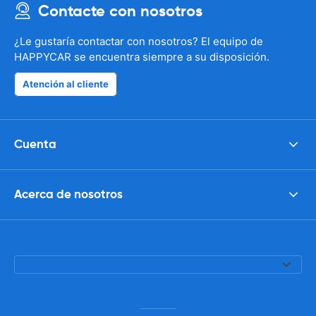
Contacte con nosotros
¿Le gustaría contactar con nosotros? El equipo de
HAPPYCAR se encuentra siempre a su disposición.
Atención al cliente
Cuenta
Acerca de nosotros