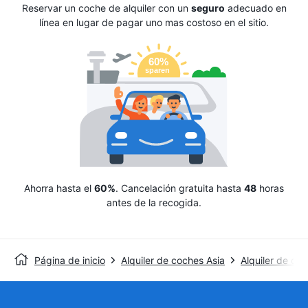
Reservar un coche de alquiler con un
seguro
adecuado en
línea en lugar de pagar uno mas costoso en el sitio.
Ahorra hasta el
60%
. Cancelación gratuita hasta
48
horas
antes de la recogida.
Página de inicio
Alquiler de coches Asia
Alquiler de co