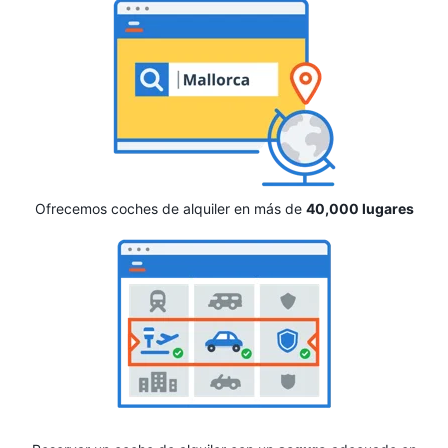
Ofrecemos coches de alquiler en más de
40,000 lugares