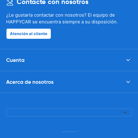
Contacte con nosotros
¿Le gustaría contactar con nosotros? El equipo de
HAPPYCAR se encuentra siempre a su disposición.
Atención al cliente
Cuenta
Acerca de nosotros