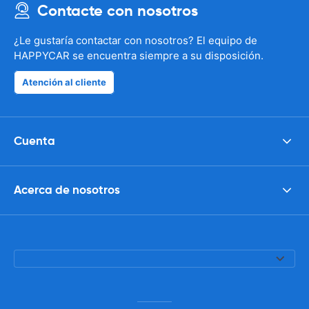
Contacte con nosotros
¿Le gustaría contactar con nosotros? El equipo de
HAPPYCAR se encuentra siempre a su disposición.
Atención al cliente
Cuenta
Acerca de nosotros