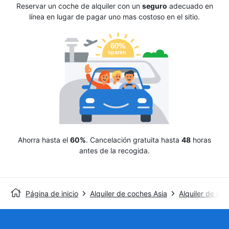
Reservar un coche de alquiler con un
seguro
adecuado en
línea en lugar de pagar uno mas costoso en el sitio.
Ahorra hasta el
60%
. Cancelación gratuita hasta
48
horas
antes de la recogida.
Página de inicio
Alquiler de coches Asia
Alquiler de coc