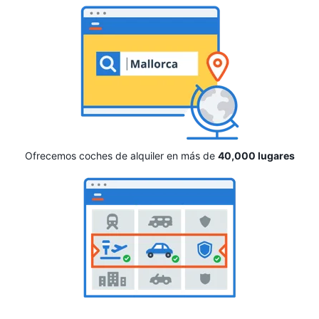
Ofrecemos coches de alquiler en más de
40,000 lugares