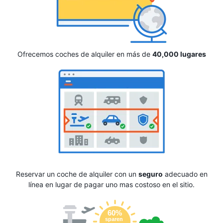
Ofrecemos coches de alquiler en más de
40,000 lugares
Reservar un coche de alquiler con un
seguro
adecuado en
línea en lugar de pagar uno mas costoso en el sitio.