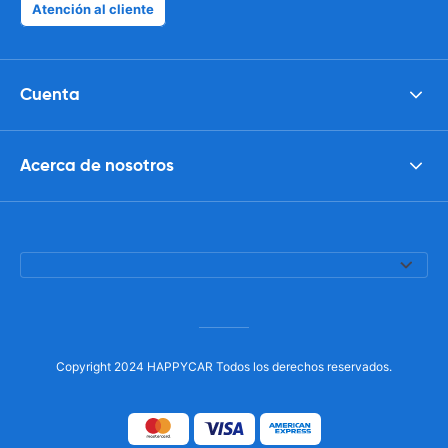
Atención al cliente
Cuenta
Acerca de nosotros
Copyright 2024 HAPPYCAR Todos los derechos reservados.