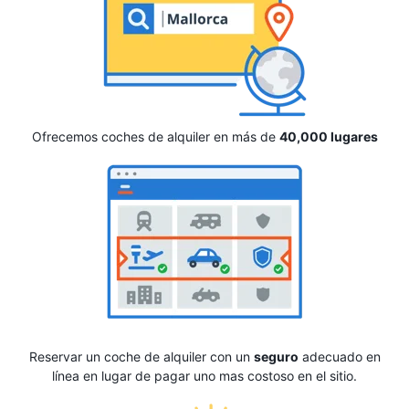
Ofrecemos coches de alquiler en más de
40,000 lugares
Reservar un coche de alquiler con un
seguro
adecuado en
línea en lugar de pagar uno mas costoso en el sitio.