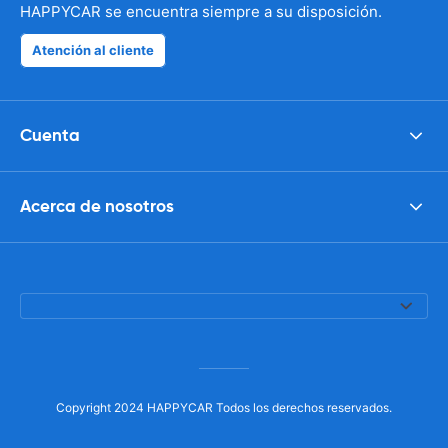
HAPPYCAR se encuentra siempre a su disposición.
Atención al cliente
Cuenta
Acerca de nosotros
Copyright 2024 HAPPYCAR Todos los derechos reservados.