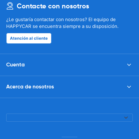
Contacte con nosotros
¿Le gustaría contactar con nosotros? El equipo de
HAPPYCAR se encuentra siempre a su disposición.
Atención al cliente
Cuenta
Acerca de nosotros