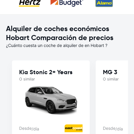
Alquiler de coches económicos
Hobart Comparación de precios
¿Cuánto cuesta un coche de alquiler de en Hobart ?
Kia Stonic 2+ Years
MG 3
O similar
O similar
Desde
Desde
/día
/día