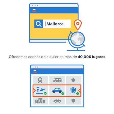
Ofrecemos coches de alquiler en más de
40,000 lugares