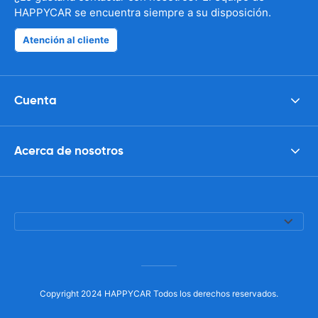
HAPPYCAR se encuentra siempre a su disposición.
Atención al cliente
Cuenta
Acerca de nosotros
Copyright 2024 HAPPYCAR Todos los derechos reservados.