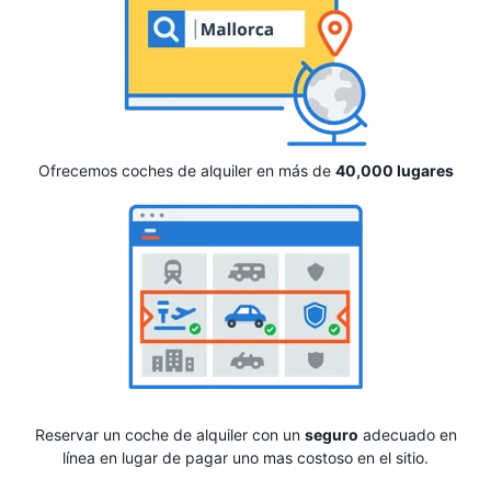
Ofrecemos coches de alquiler en más de
40,000 lugares
Reservar un coche de alquiler con un
seguro
adecuado en
línea en lugar de pagar uno mas costoso en el sitio.