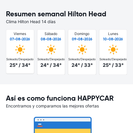
Resumen semanal Hilton Head
Clima Hilton Head 14 días
Viernes
Sábado
Domingo
Lunes
07-08-2026
08-08-2026
09-08-2026
10-08-2026
Soleado/Despejado
Soleado/Despejado
Soleado/Despejado
Soleado/Despejado
25° / 34°
24° / 34°
24° / 33°
25° / 33°
Así es como funciona HAPPYCAR
Encontramos y comparamos las mejores ofertas