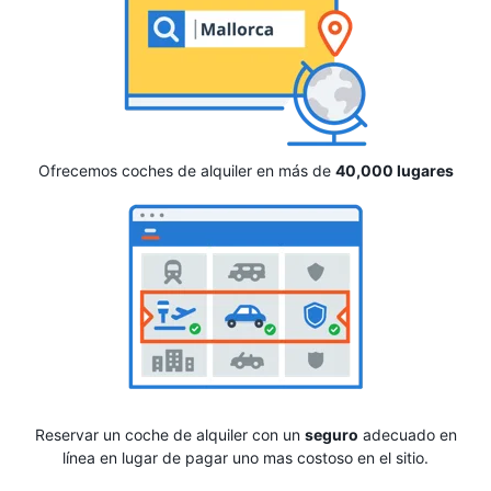
Ofrecemos coches de alquiler en más de
40,000 lugares
Reservar un coche de alquiler con un
seguro
adecuado en
línea en lugar de pagar uno mas costoso en el sitio.