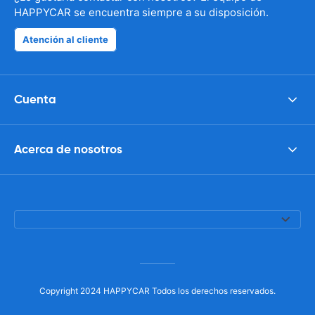
HAPPYCAR se encuentra siempre a su disposición.
Atención al cliente
Cuenta
Acerca de nosotros
Copyright 2024 HAPPYCAR Todos los derechos reservados.