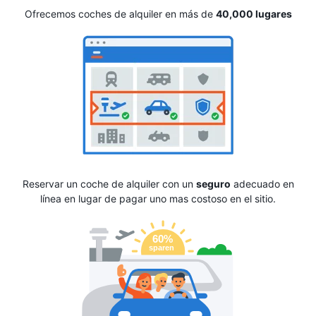
Ofrecemos coches de alquiler en más de
40,000 lugares
Reservar un coche de alquiler con un
seguro
adecuado en
línea en lugar de pagar uno mas costoso en el sitio.