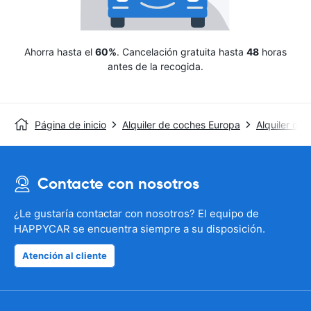
Ahorra hasta el
60%
. Cancelación gratuita hasta
48
horas
antes de la recogida.
Página de inicio
Alquiler de coches Europa
Alquiler de
Contacte con nosotros
¿Le gustaría contactar con nosotros? El equipo de
HAPPYCAR se encuentra siempre a su disposición.
Atención al cliente