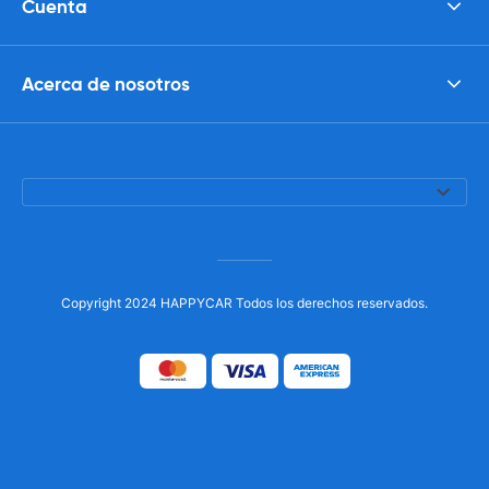
Cuenta
Acerca de nosotros
Copyright 2024 HAPPYCAR Todos los derechos reservados.