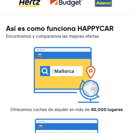
Así es como funciona HAPPYCAR
Encontramos y comparamos las mejores ofertas
Ofrecemos coches de alquiler en más de
40,000 lugares