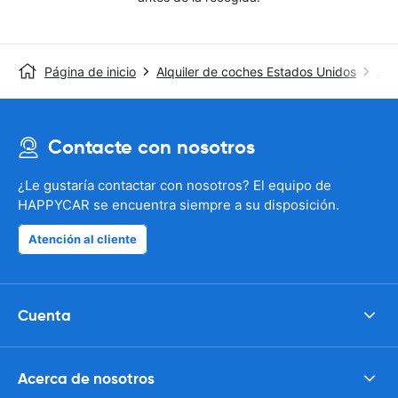
Página de inicio
Alquiler de coches Estados Unidos
Alq
Contacte con nosotros
¿Le gustaría contactar con nosotros? El equipo de
HAPPYCAR se encuentra siempre a su disposición.
Atención al cliente
Cuenta
Acerca de nosotros