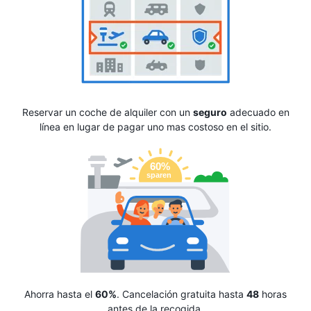
Reservar un coche de alquiler con un
seguro
adecuado en
línea en lugar de pagar uno mas costoso en el sitio.
Ahorra hasta el
60%
. Cancelación gratuita hasta
48
horas
antes de la recogida.