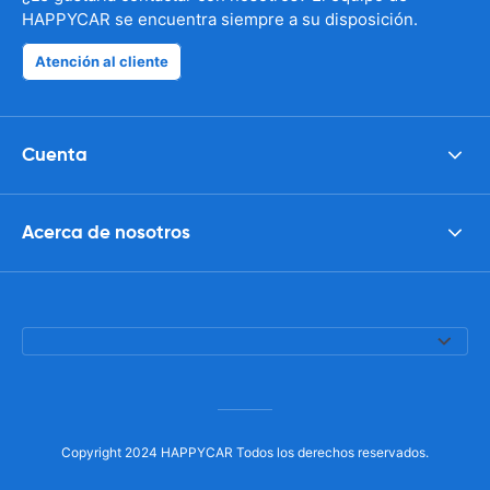
HAPPYCAR se encuentra siempre a su disposición.
Atención al cliente
Cuenta
Acerca de nosotros
Copyright 2024 HAPPYCAR Todos los derechos reservados.