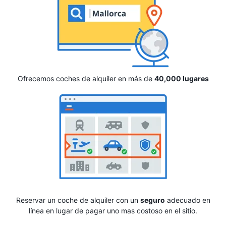
Ofrecemos coches de alquiler en más de
40,000 lugares
Reservar un coche de alquiler con un
seguro
adecuado en
línea en lugar de pagar uno mas costoso en el sitio.