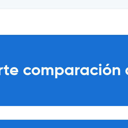
orte comparación