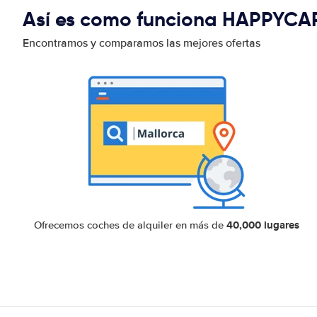
Así es como funciona HAPPYCA
Encontramos y comparamos las mejores ofertas
40,000 lugares
Ofrecemos coches de alquiler en más de