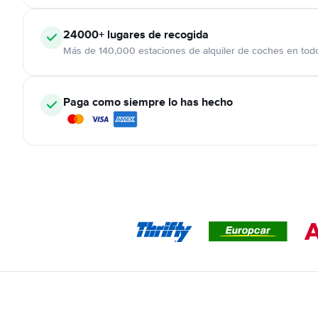
24000+
lugares de recogida
Más de 140,000 estaciones de alquiler de coches en tod
Paga como siempre lo has hecho