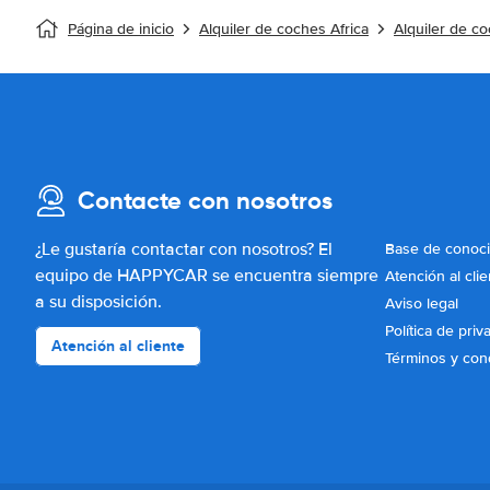
Página de inicio
Alquiler de coches Africa
Alquiler de c
Contacte con nosotros
¿Le gustaría contactar con nosotros? El
Base de conoc
equipo de HAPPYCAR se encuentra siempre
Atención al clie
a su disposición.
Aviso legal
Política de priv
Atención al cliente
Términos y con