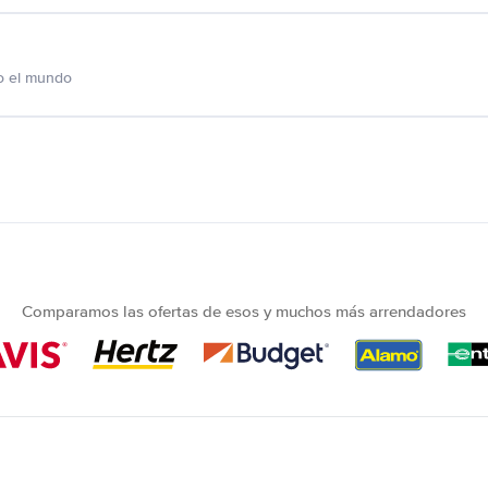
o el mundo
Comparamos las ofertas de esos y muchos más arrendadores