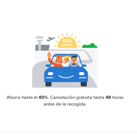
60%
48
Ahorra hasta el
. Cancelación gratuita hasta
horas
antes de la recogida.