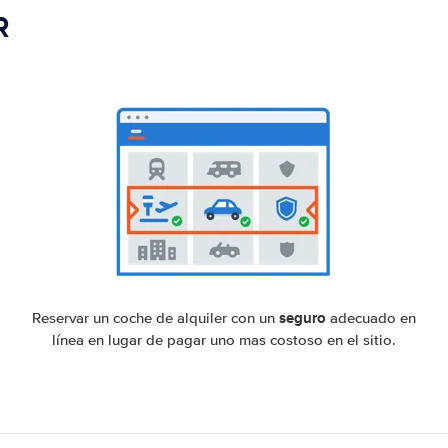
R
seguro
Reservar un coche de alquiler con un
adecuado en
línea en lugar de pagar uno mas costoso en el sitio.