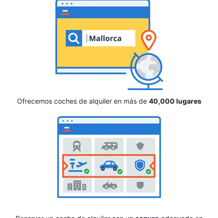
Ofrecemos coches de alquiler en más de
40,000 lugares