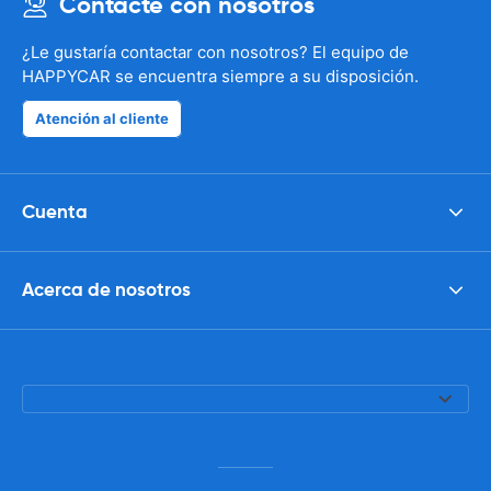
Contacte con nosotros
¿Le gustaría contactar con nosotros? El equipo de
HAPPYCAR se encuentra siempre a su disposición.
Atención al cliente
Cuenta
Acerca de nosotros