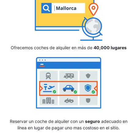
Ofrecemos coches de alquiler en más de
40,000 lugares
Reservar un coche de alquiler con un
seguro
adecuado en
línea en lugar de pagar uno mas costoso en el sitio.