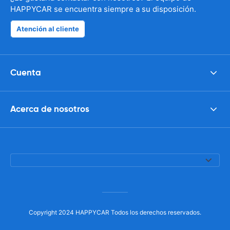
HAPPYCAR se encuentra siempre a su disposición.
Atención al cliente
Cuenta
Acerca de nosotros
Copyright 2024 HAPPYCAR Todos los derechos reservados.