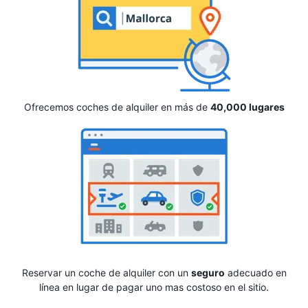
Ofrecemos coches de alquiler en más de
40,000 lugares
Reservar un coche de alquiler con un
seguro
adecuado en
línea en lugar de pagar uno mas costoso en el sitio.