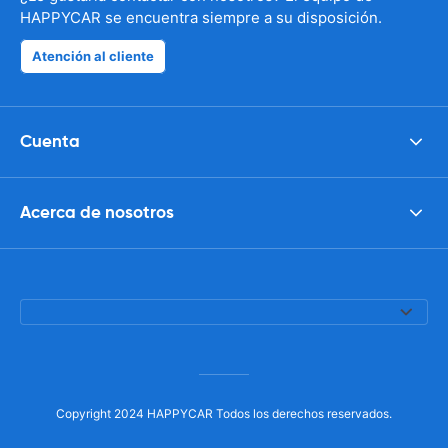
HAPPYCAR se encuentra siempre a su disposición.
Atención al cliente
Cuenta
Acerca de nosotros
Copyright 2024 HAPPYCAR Todos los derechos reservados.