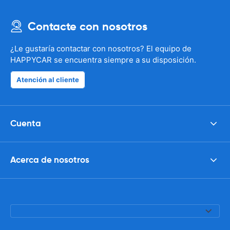
Contacte con nosotros
¿Le gustaría contactar con nosotros? El equipo de
HAPPYCAR se encuentra siempre a su disposición.
Atención al cliente
Cuenta
Acerca de nosotros