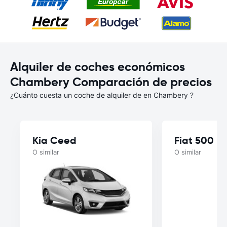
Alquiler de coches económicos
Chambery Comparación de precios
¿Cuánto cuesta un coche de alquiler de en Chambery ?
Kia Ceed
Fiat 500
O similar
O similar