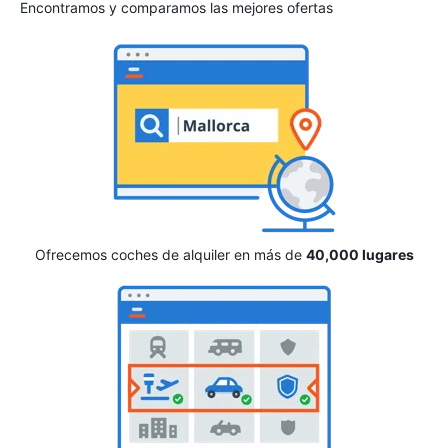
Encontramos y comparamos las mejores ofertas
Ofrecemos coches de alquiler en más de
40,000 lugares