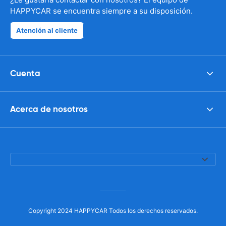
HAPPYCAR se encuentra siempre a su disposición.
Atención al cliente
Cuenta
Acerca de nosotros
Copyright 2024 HAPPYCAR Todos los derechos reservados.