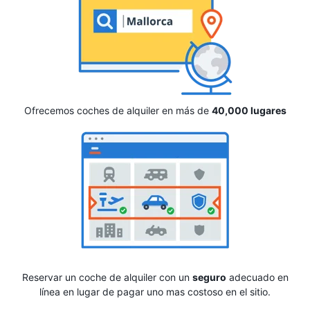
Ofrecemos coches de alquiler en más de
40,000 lugares
Reservar un coche de alquiler con un
seguro
adecuado en
línea en lugar de pagar uno mas costoso en el sitio.