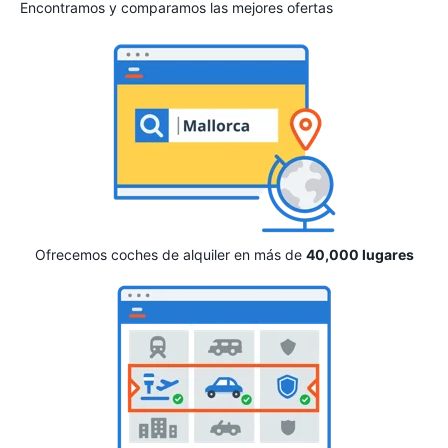
Encontramos y comparamos las mejores ofertas
Ofrecemos coches de alquiler en más de
40,000 lugares