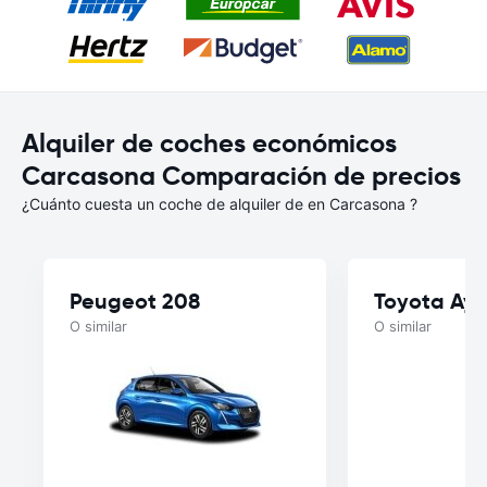
Alquiler de coches económicos
Carcasona Comparación de precios
¿Cuánto cuesta un coche de alquiler de en Carcasona ?
Peugeot 208
Toyota Ayg
O similar
O similar