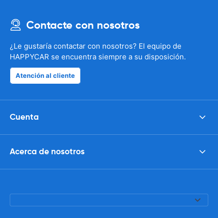
Contacte con nosotros
¿Le gustaría contactar con nosotros? El equipo de
HAPPYCAR se encuentra siempre a su disposición.
Atención al cliente
Cuenta
Acerca de nosotros