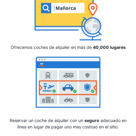
Ofrecemos coches de alquiler en más de
40,000 lugares
Reservar un coche de alquiler con un
seguro
adecuado en
línea en lugar de pagar uno mas costoso en el sitio.