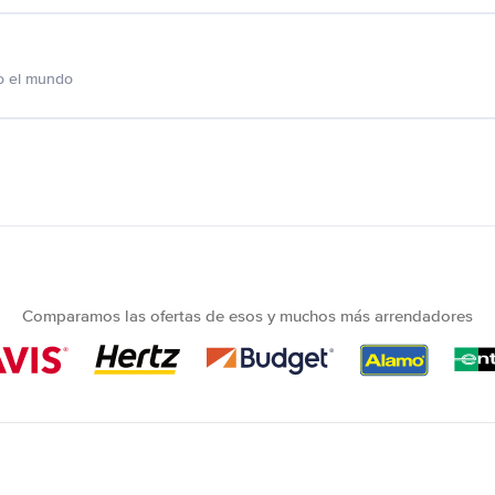
o el mundo
Comparamos las ofertas de esos y muchos más arrendadores