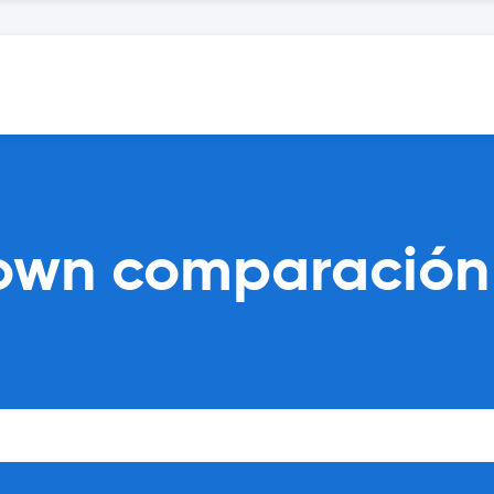
own comparación