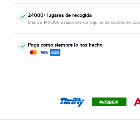
24000+
lugares de recogida
Más de 140,000 estaciones de alquiler de coches en tod
Paga como siempre lo has hecho