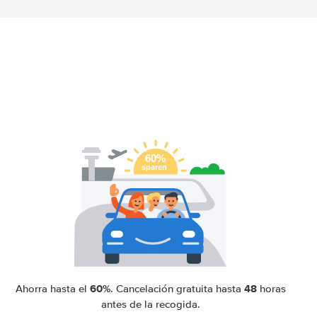
60%
48
Ahorra hasta el
. Cancelación gratuita hasta
horas
antes de la recogida.