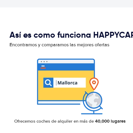
Así es como funciona HAPPYCA
Encontramos y comparamos las mejores ofertas
40,000 lugares
Ofrecemos coches de alquiler en más de