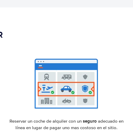
R
seguro
Reservar un coche de alquiler con un
adecuado en
línea en lugar de pagar uno mas costoso en el sitio.