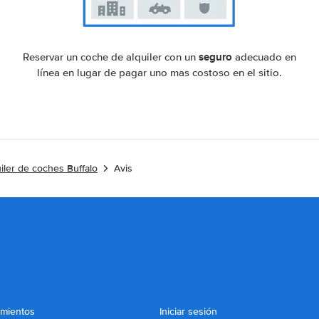
seguro
Reservar un coche de alquiler con un
adecuado en
línea en lugar de pagar uno mas costoso en el sitio.
iler de coches Buffalo
Avis
imientos
Iniciar sesión