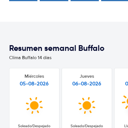
Resumen semanal Buffalo
Clima Buffalo 14 días
Miércoles
Jueves
05-08-2026
06-08-2026
Soleado/Despejado
Soleado/Despejado
Ll