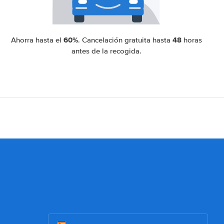
60%
48
Ahorra hasta el
. Cancelación gratuita hasta
horas
antes de la recogida.