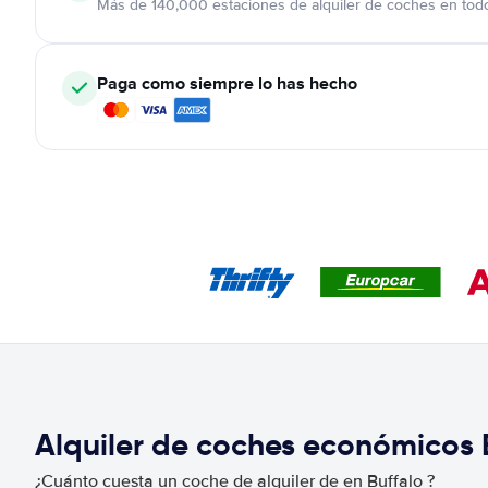
Más de 140,000 estaciones de alquiler de coches en tod
Paga como siempre lo has hecho
Alquiler de coches económicos 
¿Cuánto cuesta un coche de alquiler de en Buffalo ?