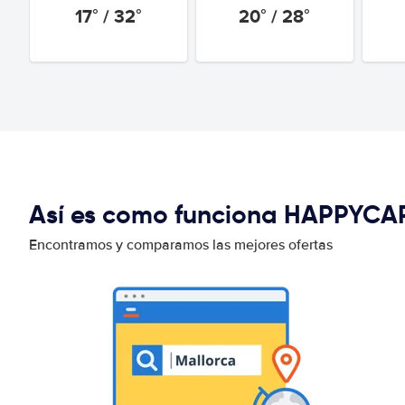
17° / 32°
20° / 28°
Así es como funciona HAPPYCA
Encontramos y comparamos las mejores ofertas