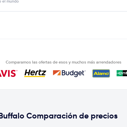
o el mundo
Comparamos las ofertas de esos y muchos más arrendadores
Buffalo Comparación de precios