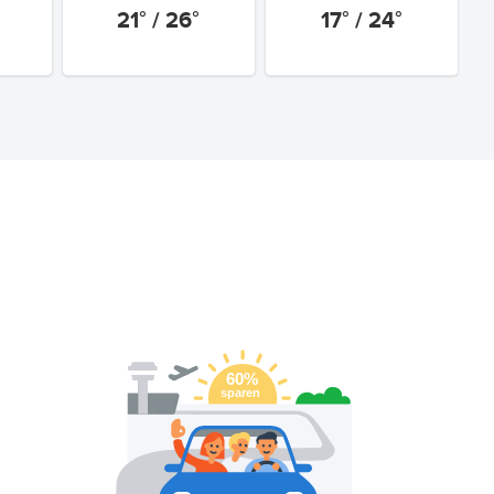
21° / 26°
17° / 24°