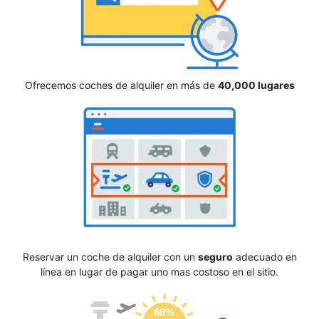
Ofrecemos coches de alquiler en más de
40,000 lugares
Reservar un coche de alquiler con un
seguro
adecuado en
línea en lugar de pagar uno mas costoso en el sitio.