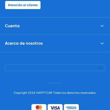
Atención al cliente
Cuenta
Acerca de nosotros
Copyright 2024 HAPPYCAR Todos los derechos reservados.