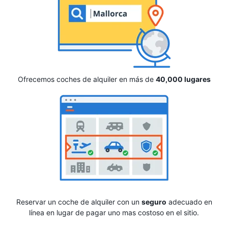
Ofrecemos coches de alquiler en más de
40,000 lugares
Reservar un coche de alquiler con un
seguro
adecuado en
línea en lugar de pagar uno mas costoso en el sitio.