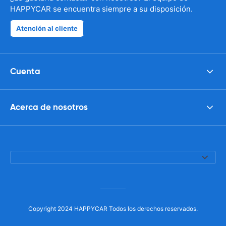
HAPPYCAR se encuentra siempre a su disposición.
Atención al cliente
Cuenta
Acerca de nosotros
Copyright 2024 HAPPYCAR Todos los derechos reservados.