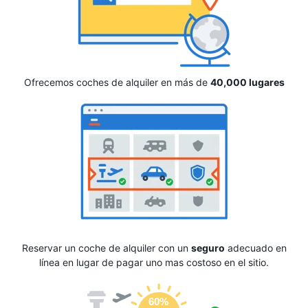
Ofrecemos coches de alquiler en más de
40,000 lugares
Reservar un coche de alquiler con un
seguro
adecuado en
línea en lugar de pagar uno mas costoso en el sitio.