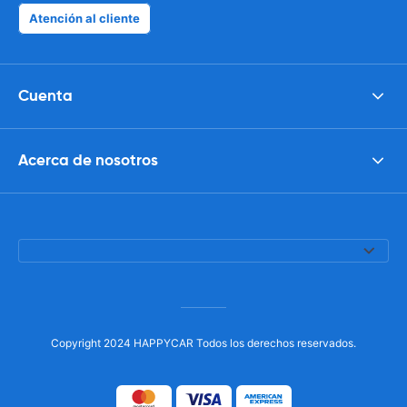
Atención al cliente
Cuenta
Acerca de nosotros
Copyright 2024 HAPPYCAR Todos los derechos reservados.