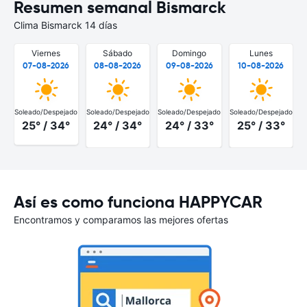
Resumen semanal Bismarck
Clima Bismarck 14 días
Viernes
Sábado
Domingo
Lunes
07-08-2026
08-08-2026
09-08-2026
10-08-2026
Soleado/Despejado
Soleado/Despejado
Soleado/Despejado
Soleado/Despejado
25° / 34°
24° / 34°
24° / 33°
25° / 33°
Así es como funciona HAPPYCAR
Encontramos y comparamos las mejores ofertas