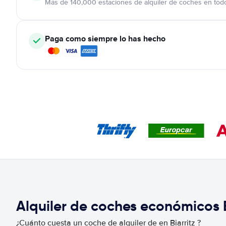
Más de 140,000 estaciones de alquiler de coches en tod
Paga como siempre lo has hecho
Alquiler de coches económicos 
¿Cuánto cuesta un coche de alquiler de en Biarritz ?