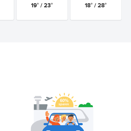
19° / 23°
18° / 28°