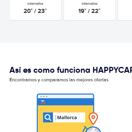
intervalos
intervalos
20° / 23°
19° / 22°
Así es como funciona HAPPYCA
Encontramos y comparamos las mejores ofertas