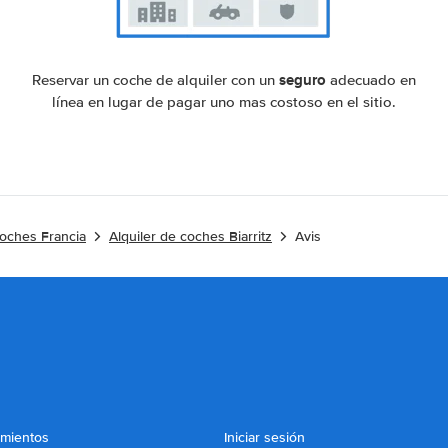
seguro
Reservar un coche de alquiler con un
adecuado en
línea en lugar de pagar uno mas costoso en el sitio.
coches Francia
Alquiler de coches Biarritz
Avis
imientos
Iniciar sesión