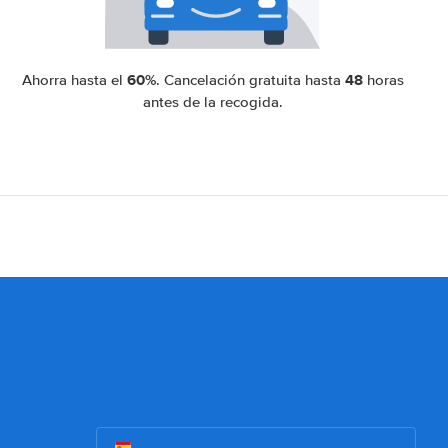
60%
48
Ahorra hasta el
. Cancelación gratuita hasta
horas
antes de la recogida.