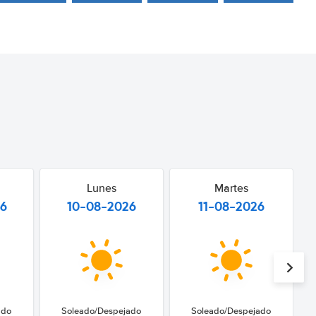
Lunes
Martes
26
10-08-2026
11-08-2026
ado
Soleado/Despejado
Soleado/Despejado