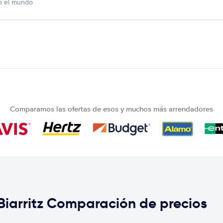
o el mundo
Comparamos las ofertas de esos y muchos más arrendadores
Biarritz Comparación de precios