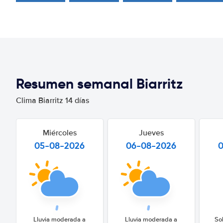
Resumen semanal Biarritz
Clima Biarritz 14 días
Miércoles
Jueves
05-08-2026
06-08-2026
Lluvia moderada a
Lluvia moderada a
So