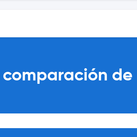
m comparación de