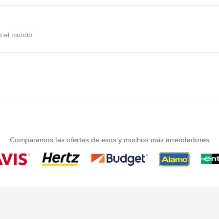
o el mundo
Comparamos las ofertas de esos y muchos más arrendadores