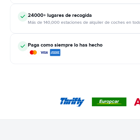
24000+
lugares de recogida
Más de 140,000 estaciones de alquiler de coches en tod
Paga como siempre lo has hecho