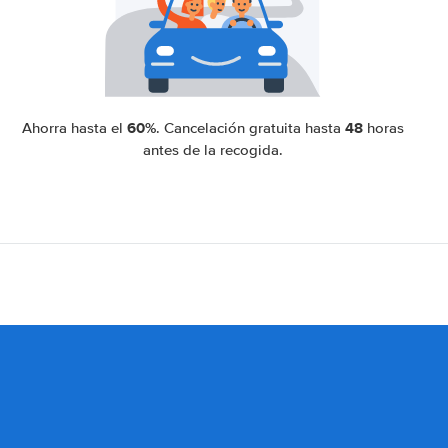
60%
48
Ahorra hasta el
. Cancelación gratuita hasta
horas
antes de la recogida.