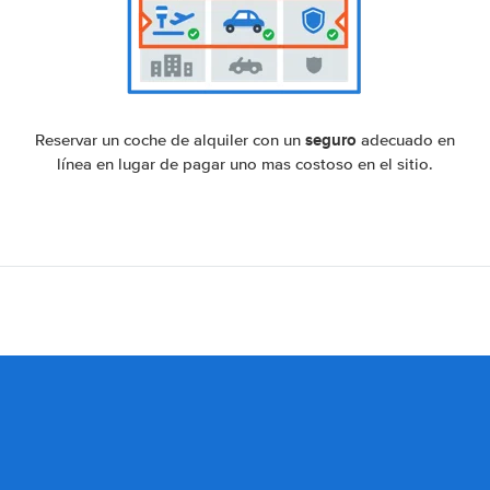
seguro
Reservar un coche de alquiler con un
adecuado en
línea en lugar de pagar uno mas costoso en el sitio.