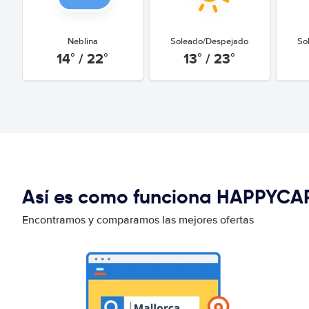
Neblina
Soleado/Despejado
So
14° / 22°
13° / 23°
Así es como funciona HAPPYCA
Encontramos y comparamos las mejores ofertas