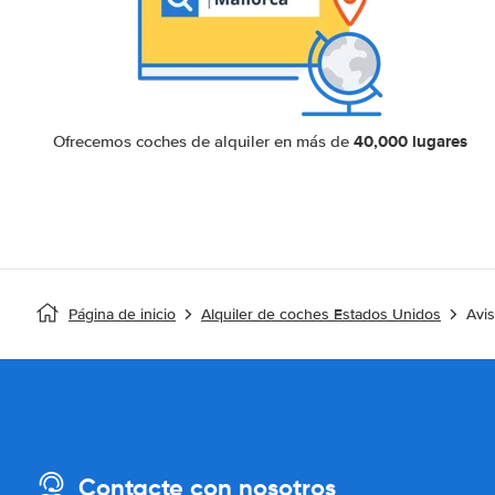
40,000 lugares
Ofrecemos coches de alquiler en más de
Página de inicio
Alquiler de coches Estados Unidos
Avis
Contacte con nosotros