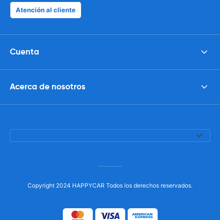
Atención al cliente
Cuenta
Acerca de nosotros
Copyright 2024 HAPPYCAR Todos los derechos reservados.