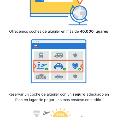
Ofrecemos coches de alquiler en más de
40,000 lugares
Reservar un coche de alquiler con un
seguro
adecuado en
línea en lugar de pagar uno mas costoso en el sitio.