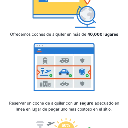
Ofrecemos coches de alquiler en más de
40,000 lugares
Reservar un coche de alquiler con un
seguro
adecuado en
línea en lugar de pagar uno mas costoso en el sitio.