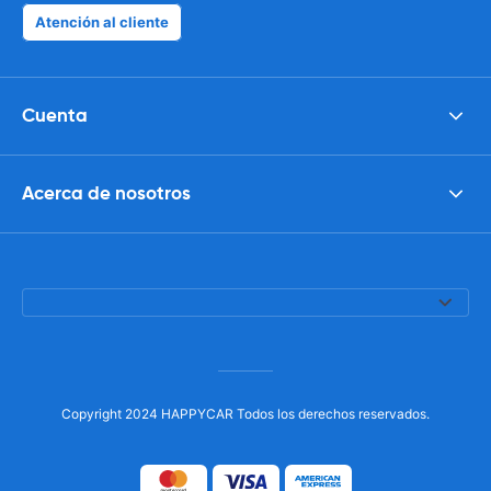
Atención al cliente
Cuenta
Acerca de nosotros
Copyright 2024 HAPPYCAR Todos los derechos reservados.