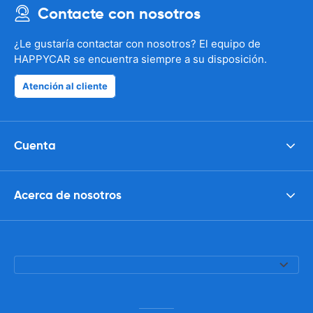
Contacte con nosotros
¿Le gustaría contactar con nosotros? El equipo de
HAPPYCAR se encuentra siempre a su disposición.
Atención al cliente
Cuenta
Acerca de nosotros