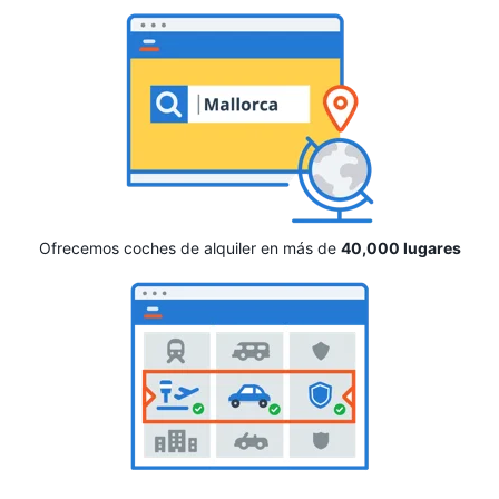
Ofrecemos coches de alquiler en más de
40,000 lugares