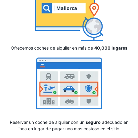
Ofrecemos coches de alquiler en más de
40,000 lugares
Reservar un coche de alquiler con un
seguro
adecuado en
línea en lugar de pagar uno mas costoso en el sitio.