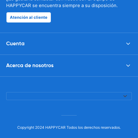
HAPPYCAR se encuentra siempre a su disposición.
Atención al cliente
Cuenta
Acerca de nosotros
Copyright 2024 HAPPYCAR Todos los derechos reservados.