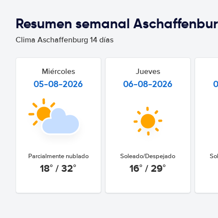
Resumen semanal Aschaffenbu
Clima Aschaffenburg 14 días
Miércoles
Jueves
05-08-2026
06-08-2026
Parcialmente nublado
Soleado/Despejado
So
18° / 32°
16° / 29°