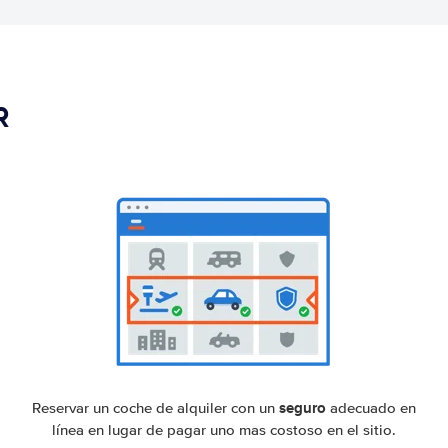
R
seguro
Reservar un coche de alquiler con un
adecuado en
línea en lugar de pagar uno mas costoso en el sitio.