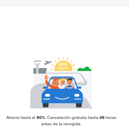
60%
48
Ahorra hasta el
. Cancelación gratuita hasta
horas
antes de la recogida.