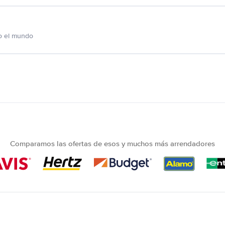
o el mundo
Comparamos las ofertas de esos y muchos más arrendadores