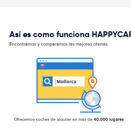
Así es como funciona HAPPYCA
Encontramos y comparamos las mejores ofertas
40,000 lugares
Ofrecemos coches de alquiler en más de