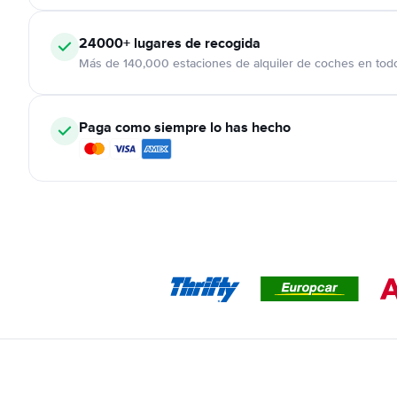
24000+
lugares de recogida
Más de 140,000 estaciones de alquiler de coches en tod
Paga como siempre lo has hecho