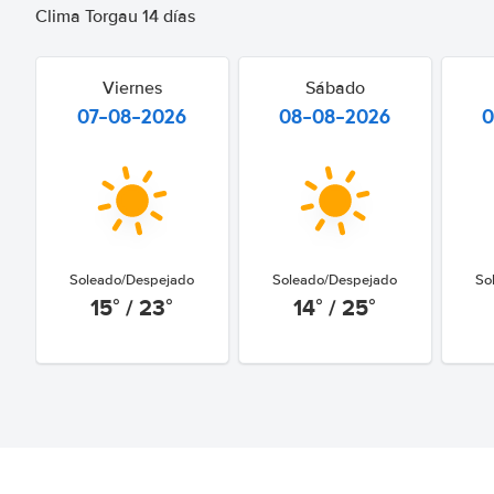
Clima Torgau 14 días
Viernes
Sábado
07-08-2026
08-08-2026
0
Soleado/Despejado
Soleado/Despejado
So
15° / 23°
14° / 25°