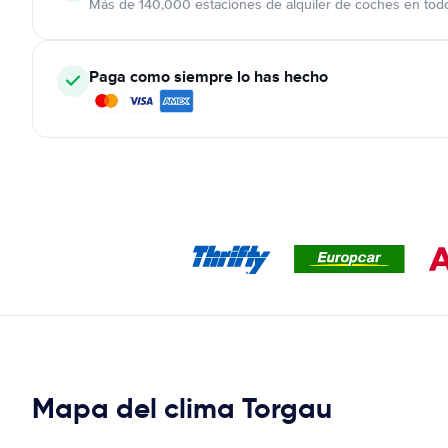
Más de 140,000 estaciones de alquiler de coches en tod
Paga como siempre lo has hecho
Mapa del clima Torgau