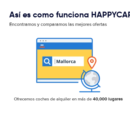
Así es como funciona HAPPYCA
Encontramos y comparamos las mejores ofertas
40,000 lugares
Ofrecemos coches de alquiler en más de