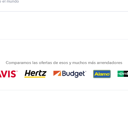
o el mundo
Comparamos las ofertas de esos y muchos más arrendadores