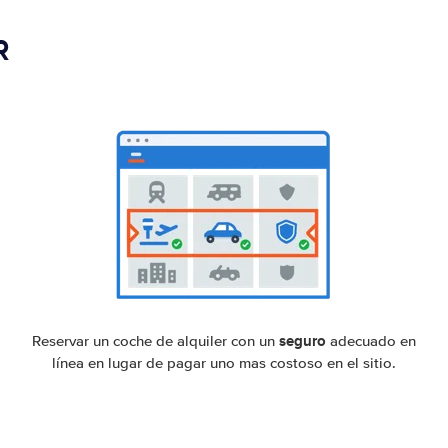
R
seguro
Reservar un coche de alquiler con un
adecuado en
línea en lugar de pagar uno mas costoso en el sitio.