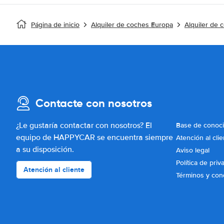
Página de inicio
Alquiler de coches Europa
Alquiler de 
Contacte con nosotros
¿Le gustaría contactar con nosotros? El
Base de conoc
equipo de HAPPYCAR se encuentra siempre
Atención al clie
a su disposición.
Aviso legal
Política de priv
Atención al cliente
Términos y con