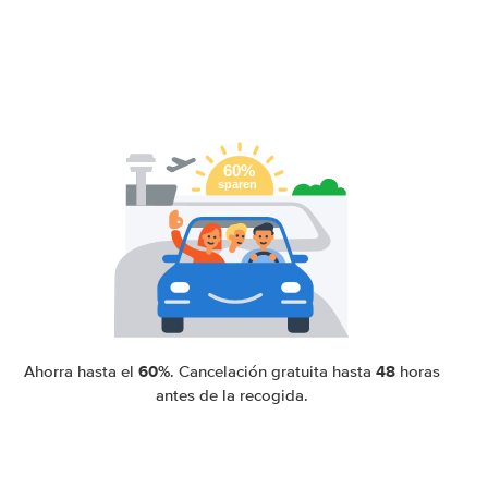
60%
48
Ahorra hasta el
. Cancelación gratuita hasta
horas
antes de la recogida.