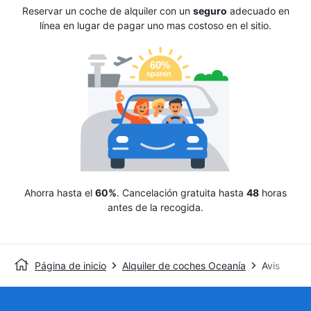
Reservar un coche de alquiler con un
seguro
adecuado en
línea en lugar de pagar uno mas costoso en el sitio.
Ahorra hasta el
60%
. Cancelación gratuita hasta
48
horas
antes de la recogida.
Página de inicio
Alquiler de coches Oceanía
Avis