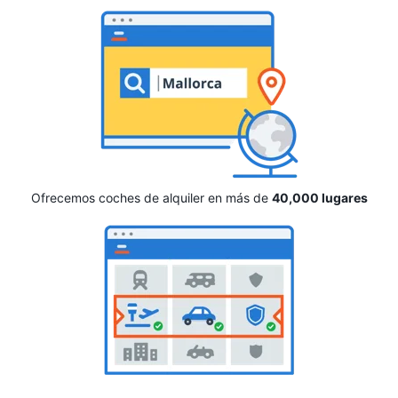
Ofrecemos coches de alquiler en más de
40,000 lugares