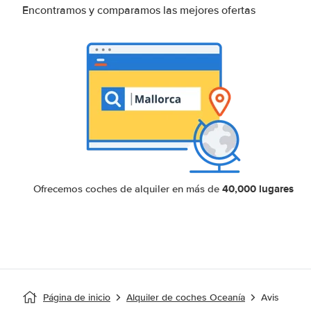
Encontramos y comparamos las mejores ofertas
40,000 lugares
Ofrecemos coches de alquiler en más de
Página de inicio
Alquiler de coches Oceanía
Avis