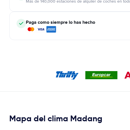
Más de 140,000 estaciones de alquiler de coches en tod
Paga como siempre lo has hecho
Mapa del clima Madang