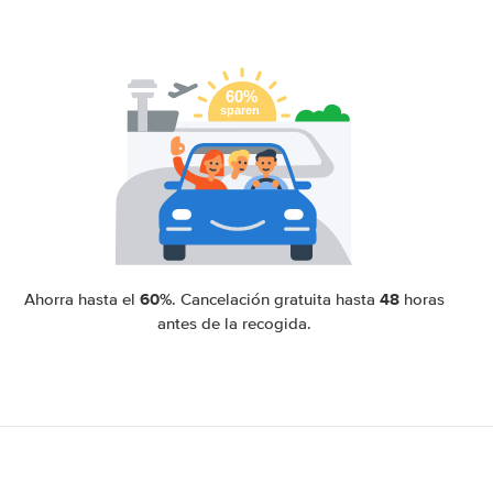
60%
48
Ahorra hasta el
. Cancelación gratuita hasta
horas
antes de la recogida.