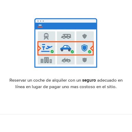
seguro
Reservar un coche de alquiler con un
adecuado en
línea en lugar de pagar uno mas costoso en el sitio.