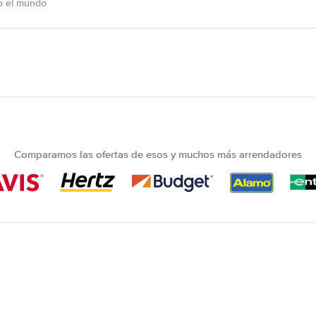
o el mundo
Comparamos las ofertas de esos y muchos más arrendadores