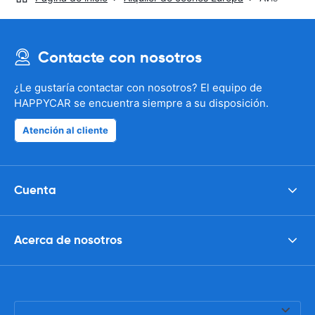
Contacte con nosotros
¿Le gustaría contactar con nosotros? El equipo de
HAPPYCAR se encuentra siempre a su disposición.
Atención al cliente
Cuenta
Acerca de nosotros