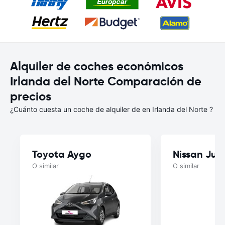
Alquiler de coches económicos
Irlanda del Norte Comparación de
precios
¿Cuánto cuesta un coche de alquiler de en Irlanda del Norte ?
Toyota Aygo
Nissan Juk
O similar
O similar