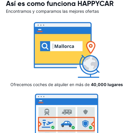
Así es como funciona HAPPYCAR
Encontramos y comparamos las mejores ofertas
Ofrecemos coches de alquiler en más de
40,000 lugares