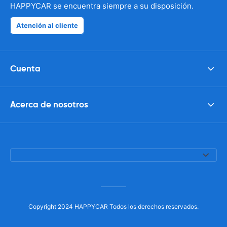
HAPPYCAR se encuentra siempre a su disposición.
Atención al cliente
Cuenta
Acerca de nosotros
Copyright 2024 HAPPYCAR Todos los derechos reservados.