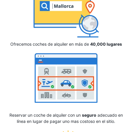
Ofrecemos coches de alquiler en más de
40,000 lugares
Reservar un coche de alquiler con un
seguro
adecuado en
línea en lugar de pagar uno mas costoso en el sitio.