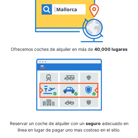
Ofrecemos coches de alquiler en más de
40,000 lugares
Reservar un coche de alquiler con un
seguro
adecuado en
línea en lugar de pagar uno mas costoso en el sitio.