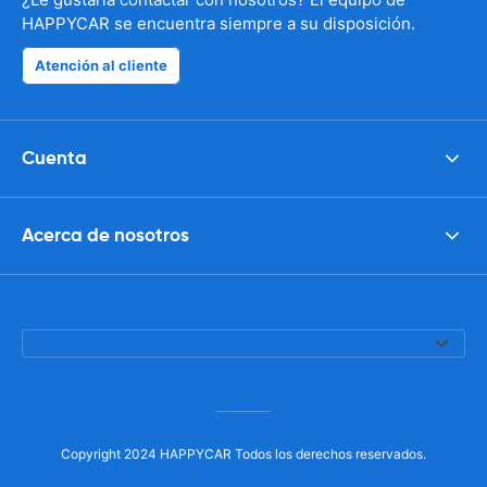
HAPPYCAR se encuentra siempre a su disposición.
Atención al cliente
Cuenta
Acerca de nosotros
Copyright 2024 HAPPYCAR Todos los derechos reservados.