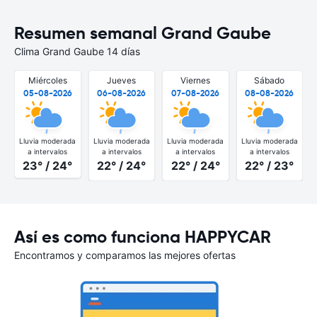
Resumen semanal Grand Gaube
Clima Grand Gaube 14 días
Miércoles
Jueves
Viernes
Sábado
05-08-2026
06-08-2026
07-08-2026
08-08-2026
Lluvia moderada
Lluvia moderada
Lluvia moderada
Lluvia moderada
a intervalos
a intervalos
a intervalos
a intervalos
23° / 24°
22° / 24°
22° / 24°
22° / 23°
Así es como funciona HAPPYCAR
Encontramos y comparamos las mejores ofertas