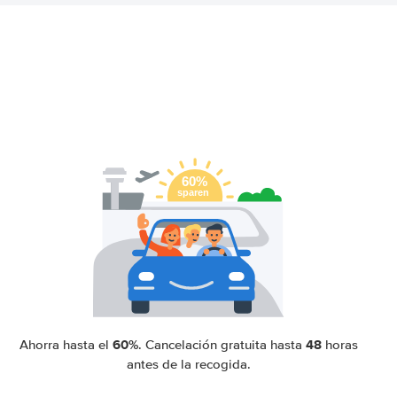
60%
48
Ahorra hasta el
. Cancelación gratuita hasta
horas
antes de la recogida.