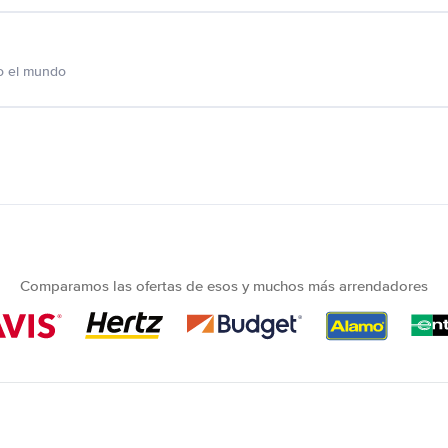
o el mundo
Comparamos las ofertas de esos y muchos más arrendadores