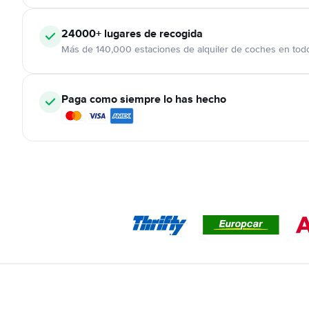
24000+
lugares de recogida
Más de 140,000 estaciones de alquiler de coches en tod
Paga como siempre lo has hecho