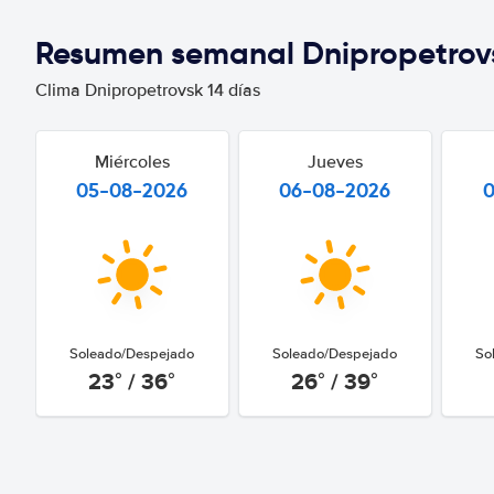
Resumen semanal Dnipropetrov
Clima Dnipropetrovsk 14 días
Miércoles
Jueves
05-08-2026
06-08-2026
Soleado/Despejado
Soleado/Despejado
So
23° / 36°
26° / 39°