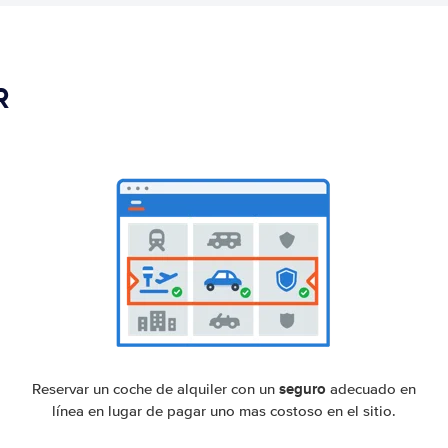
R
seguro
Reservar un coche de alquiler con un
adecuado en
línea en lugar de pagar uno mas costoso en el sitio.