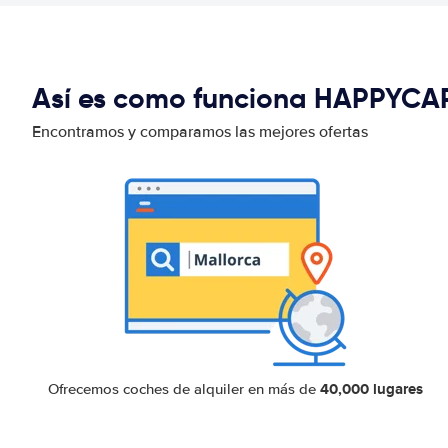
Así es como funciona HAPPYCA
Encontramos y comparamos las mejores ofertas
40,000 lugares
Ofrecemos coches de alquiler en más de