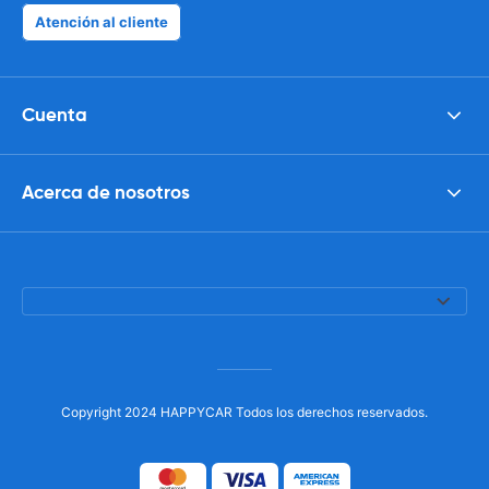
Atención al cliente
Cuenta
Acerca de nosotros
Copyright 2024 HAPPYCAR Todos los derechos reservados.