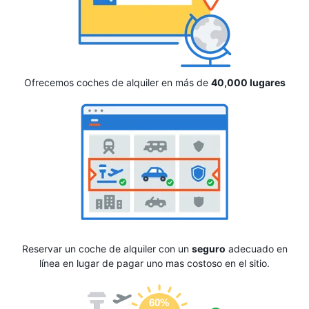
Ofrecemos coches de alquiler en más de
40,000 lugares
Reservar un coche de alquiler con un
seguro
adecuado en
línea en lugar de pagar uno mas costoso en el sitio.