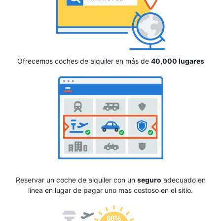
Ofrecemos coches de alquiler en más de
40,000 lugares
Reservar un coche de alquiler con un
seguro
adecuado en
línea en lugar de pagar uno mas costoso en el sitio.