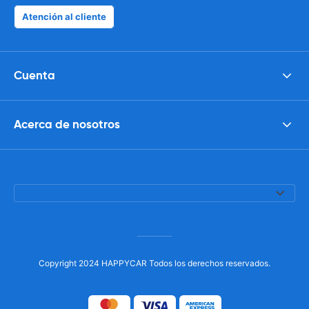
Atención al cliente
Cuenta
Acerca de nosotros
Copyright 2024 HAPPYCAR Todos los derechos reservados.