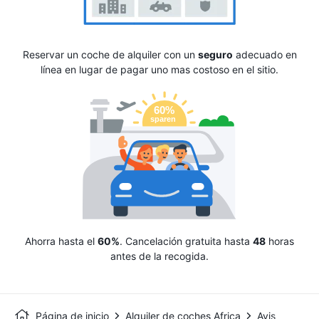
Reservar un coche de alquiler con un
seguro
adecuado en
línea en lugar de pagar uno mas costoso en el sitio.
Ahorra hasta el
60%
. Cancelación gratuita hasta
48
horas
antes de la recogida.
Página de inicio
Alquiler de coches Africa
Avis