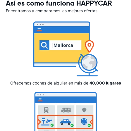
Así es como funciona HAPPYCAR
Encontramos y comparamos las mejores ofertas
Ofrecemos coches de alquiler en más de
40,000 lugares