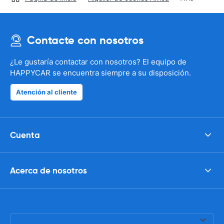
Contacte con nosotros
¿Le gustaría contactar con nosotros? El equipo de
HAPPYCAR se encuentra siempre a su disposición.
Atención al cliente
Cuenta
Acerca de nosotros